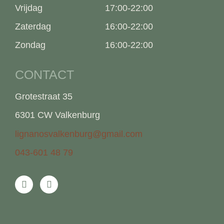
Vrijdag
17:00-22:00
Zaterdag
16:00-22:00
Zondag
16:00-22:00
CONTACT
Grotestraat 35
6301 CW Valkenburg
lignanosvalkenburg@gmail.com
043-601 48 79