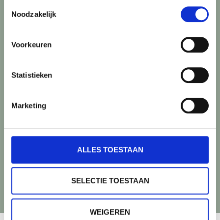
Toestemmingsselectie
Noodzakelijk
Voorkeuren
Statistieken
Marketing
ALLES TOESTAAN
SELECTIE TOESTAAN
WEIGEREN