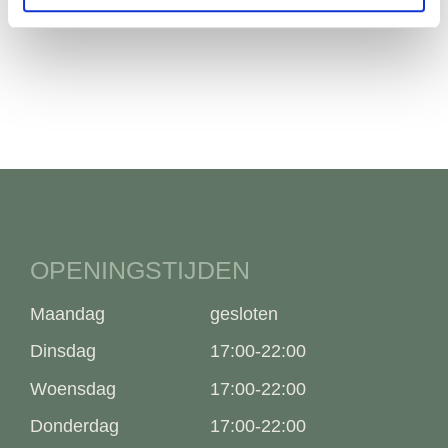
OPENINGSTIJDEN
Maandag
gesloten
Dinsdag
17:00-22:00
Woensdag
17:00-22:00
Donderdag
17:00-22:00